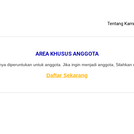
Tentang Kam
AREA KHUSUS ANGGOTA
ya diperuntukan untuk anggota. Jika ingin menjadi anggota, Silahkan 
Daftar Sekarang