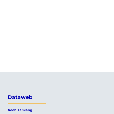
Dataweb
Aceh Tamiang