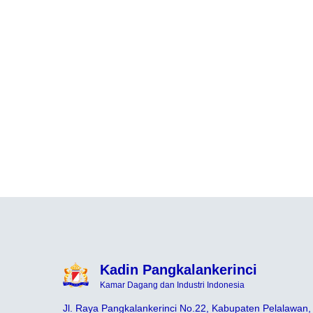
Kadin Pangkalankerinci
Kamar Dagang dan Industri Indonesia
Jl. Raya Pangkalankerinci No.22, Kabupaten Pelalawan,