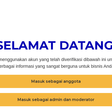
SELAMAT DATANG
enggunakan akun yang telah diverifikasi dibawah ini 
erbagai informasi yang sangat berguna untuk bisnis And
Masuk sebagai anggota
Masuk sebagai admin dan moderator