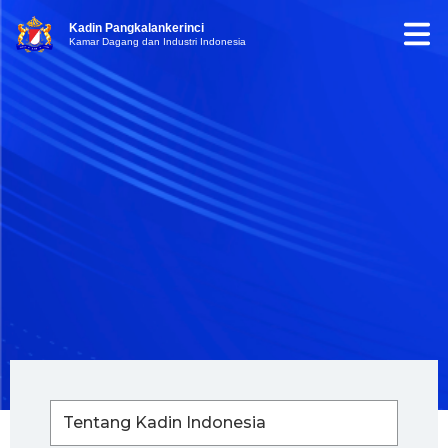
Kadin Pangkalankerinci
Kamar Dagang dan Industri Indonesia
Tentang Kadin Indonesia