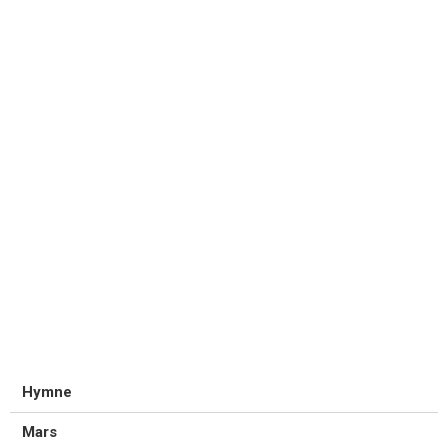
Hymne
Mars