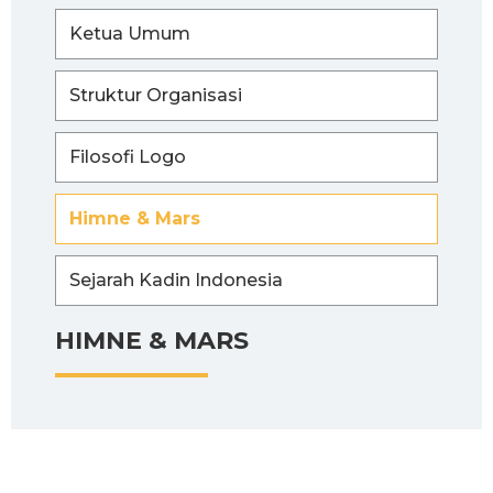
Ketua Umum
Struktur Organisasi
Filosofi Logo
Himne & Mars
Sejarah Kadin Indonesia
HIMNE & MARS