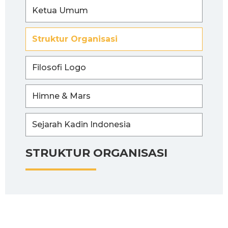
Ketua Umum
Struktur Organisasi
Filosofi Logo
Himne & Mars
Sejarah Kadin Indonesia
STRUKTUR ORGANISASI