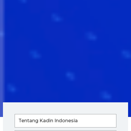
Tentang Kadin Indonesia