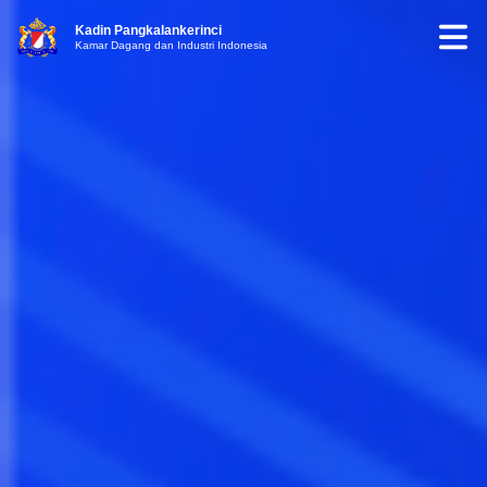
Kadin Pangkalankerinci
Kamar Dagang dan Industri Indonesia