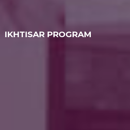
IKHTISAR PROGRAM