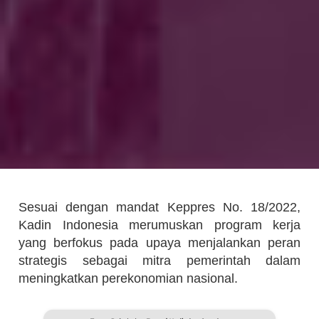
Sesuai dengan mandat Keppres No. 18/2022,
Kadin Indonesia merumuskan program kerja
yang berfokus pada upaya menjalankan peran
strategis sebagai mitra pemerintah dalam
meningkatkan perekonomian nasional.