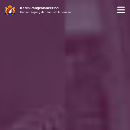
Kadin Pangkalankerinci
Kamar Dagang dan Industri Indonesia